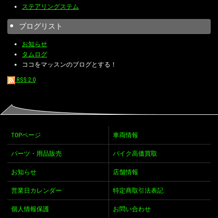
ステアリングステム
ブログリスト
お知らせ
タムログ
ココをマッスンのブログとする！
RSS 2.0
TOPページ
車両情報
パーツ・用品販売
バイク高価買取
お知らせ
店舗情報
営業日カレンダー
特定商取引法表記
個人情報保護
お問い合わせ