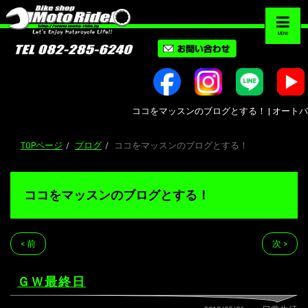
MENU
ココをマッスンのブログとする！ | オートバイ修
TOPページ
ブログ
ココをマッスンのブログとする！
ココをマッスンのブログとする！
< 前
次 >
ＧＷ最終日