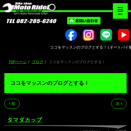
MENU
ココをマッスンのブログとする！ | オートバイ修理・カ
TOPページ
ブログ
ココをマッスンのブログとする！
ココをマッスンのブログとする！
< 前
次 >
タマダカップ