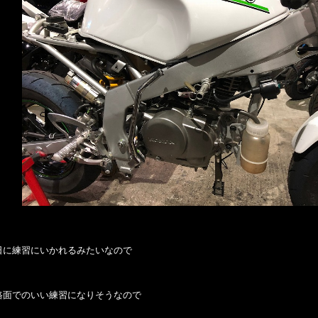
日に練習にいかれるみたいなので
路面でのいい練習になりそうなので