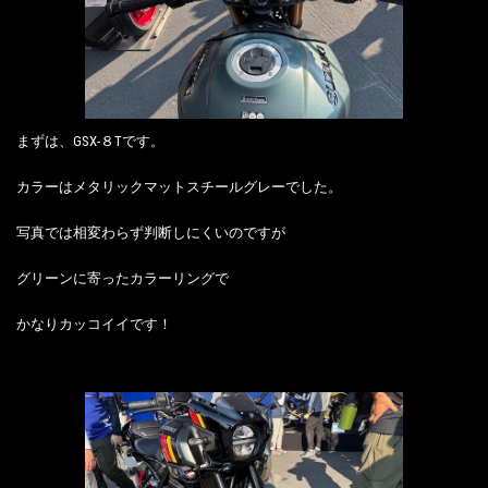
まずは、GSX-８Tです。
カラーはメタリックマットスチールグレーでした。
写真では相変わらず判断しにくいのですが
グリーンに寄ったカラーリングで
かなりカッコイイです！