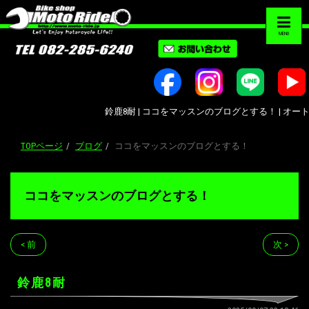
MENU
鈴鹿8耐 | ココをマッスンのブログとする！ | オートバイ修
TOPページ
ブログ
ココをマッスンのブログとする！
ココをマッスンのブログとする！
< 前
次 >
鈴鹿8耐