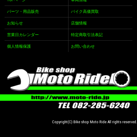
パーツ・用品販売
バイク高価買取
お知らせ
店舗情報
営業日カレンダー
特定商取引法表記
個人情報保護
お問い合わせ
Copyright(C) Bike shop Moto Ride All rights reserved.