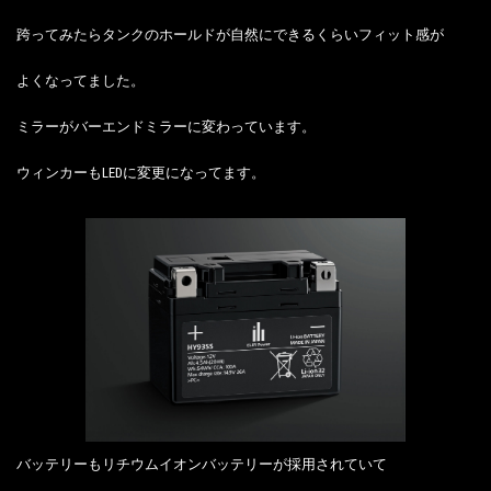
跨ってみたらタンクのホールドが自然にできるくらいフィット感が
よくなってました。
ミラーがバーエンドミラーに変わっています。
ウィンカーもLEDに変更になってます。
バッテリーもリチウムイオンバッテリーが採用されていて