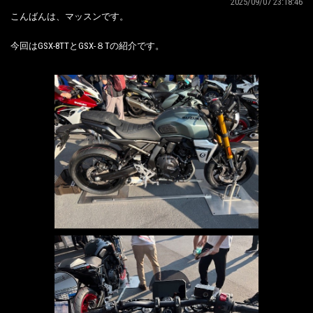
2025/09/07 23:18:46
こんばんは、マッスンです。
今回はGSX-8TTとGSX-８Tの紹介です。