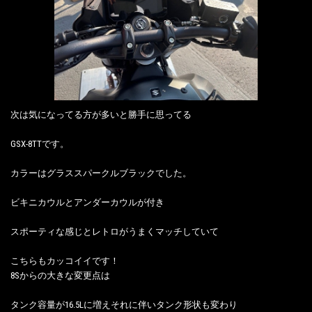
次は気になってる方が多いと勝手に思ってる
GSX-8TTです。
カラーはグラススパークルブラックでした。
ビキニカウルとアンダーカウルが付き
スポーティな感じとレトロがうまくマッチしていて
こちらもカッコイイです！
8Sからの大きな変更点は
タンク容量が16.5Lに増えそれに伴いタンク形状も変わり