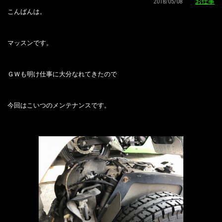
2018/05/08
お仕事
こんばんは。
マッスンです。
ＧＷも明け仕事に大分なれてきたので
今回はこいつのメンテナンスです。