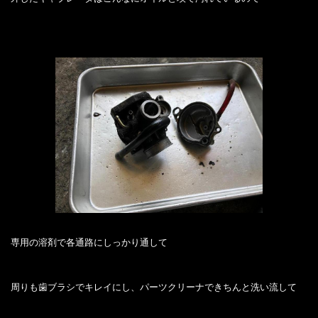
専用の溶剤で各通路にしっかり通して
周りも歯ブラシでキレイにし、パーツクリーナできちんと洗い流して