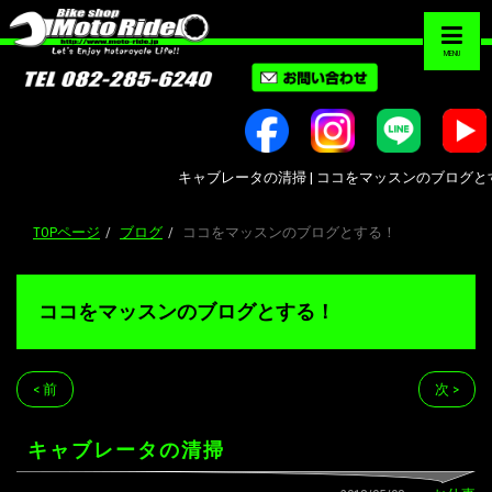
MENU
キャブレータの清掃 | ココをマッスンのブログとする！ 
TOPページ
ブログ
ココをマッスンのブログとする！
ココをマッスンのブログとする！
< 前
次 >
キャブレータの清掃