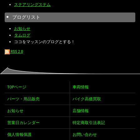
ステアリングステム
ブログリスト
お知らせ
タムログ
ココをマッスンのブログとする！
RSS 2.0
TOPページ
車両情報
パーツ・用品販売
バイク高価買取
お知らせ
店舗情報
営業日カレンダー
特定商取引法表記
個人情報保護
お問い合わせ