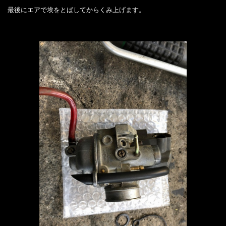
最後にエアで埃をとばしてからくみ上げます。