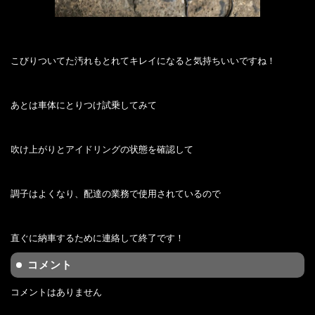
こびりついてた汚れもとれてキレイになると気持ちいいですね！
あとは車体にとりつけ試乗してみて
吹け上がりとアイドリングの状態を確認して
調子はよくなり、配達の業務で使用されているので
直ぐに納車するために連絡して終了です！
コメント
コメントはありません