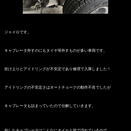
ジャイロです。
キャブレータ外すのにもタイヤ等外すものが多い車両です。
吹け上りとアイドリングが不安定であり修理で入庫しました！
アイドリングの不安定さはオートチョークの動作不良でしたが
キャブレータも詰まっていたので分解していきます。
外したキャブレータはこんなにオイルと埃で汚れているので