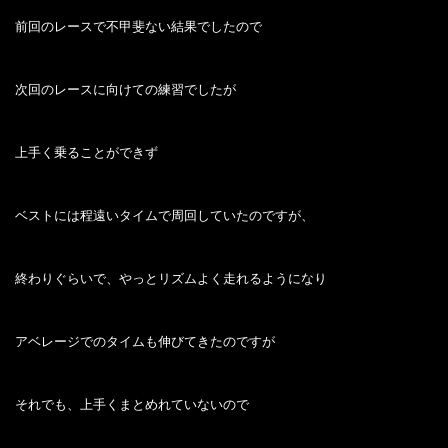
前回のレースで不甲斐ない結果でしたので
次回のレースに向けての練習でしたが
上手く乗ることができず
ベストには程遠いタイムで周回していたのですが、
終わりぐらいで、やっとリズムよく走れるようになり
アベレージでのタイムも伸びてきたのですが
それでも、上手くまとめれていないので