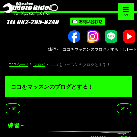
MENU
練習～ | ココをマッスンのブログとする！ | オートバイ
TOPページ
ブログ
ココをマッスンのブログとする！
ココをマッスンのブログとする！
< 前
次 >
練習～