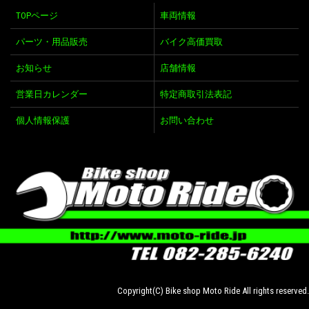
TOPページ
車両情報
パーツ・用品販売
バイク高価買取
お知らせ
店舗情報
営業日カレンダー
特定商取引法表記
個人情報保護
お問い合わせ
Copyright(C) Bike shop Moto Ride All rights reserved.