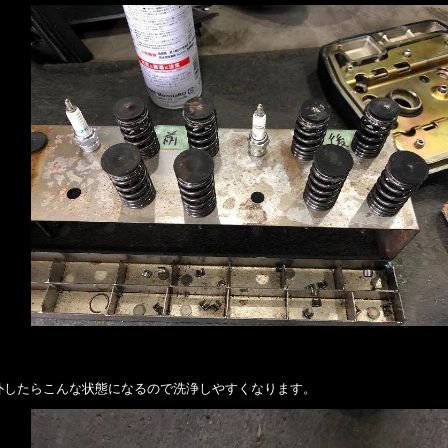
外したらこんな状態になるので洗浄しやすくなります。