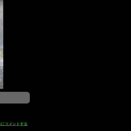
事にコメントする