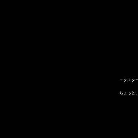
エクスタ
ちょっと