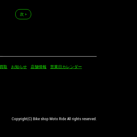
次 >
買取
お知らせ
店舗情報
営業日カレンダー
Copyright(C) Bike shop Moto Ride All rights reserved.