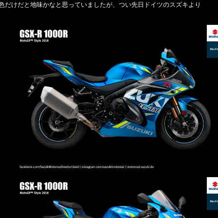
2色だけだと地味かなと思っていましたが、つい先日ドイツのスズキより