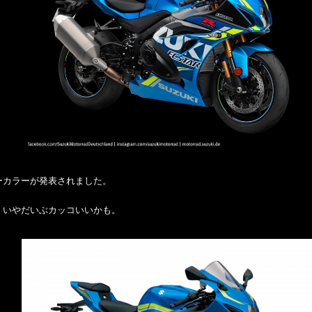
ーカラーが発表されました。
、いやだいぶカッコいいかも。