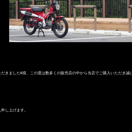
ただきましたK様、この度は数多くの販売店の中から当店でご購入いただき誠
礼申し上げます。