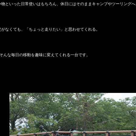
い物といった日常使いはもちろん、休日にはそのままキャンプやツーリングへ
定がなくても、「ちょっと走りたい」と思わせてくれる。
は、そんな毎日の移動を趣味に変えてくれる一台です。