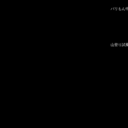
バリもん
山登り試