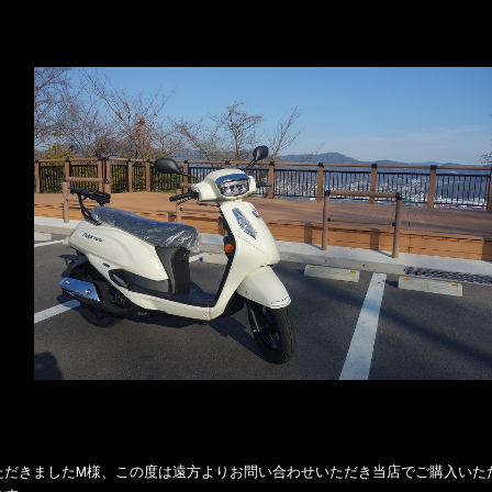
ただきましたM様、この度は遠方よりお問い合わせいただき当店でご購入いた