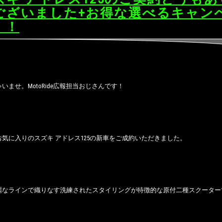
ございました+お得な選べるキャン
！！
いませ。MotoRide広報担当おじさんです！
気に入りのスズキ アドレス125の新車をご成約いただきました。
麗なラインで織りなす洗練されたスタイリングが特徴的な原付二種スクーター