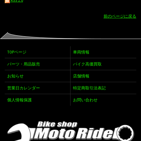
RSS 2.0
前のページに戻る
TOPページ
車両情報
パーツ・用品販売
バイク高価買取
お知らせ
店舗情報
営業日カレンダー
特定商取引法表記
個人情報保護
お問い合わせ