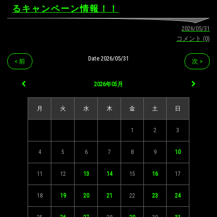
るキャンペーン情報！！
2026/05/31
コメント (0)
Date 2026/05/31
< 前
次 >
2026年05月
月
火
水
木
金
土
日
1
2
3
4
5
6
7
8
9
10
11
12
13
14
15
16
17
18
19
20
21
22
23
24