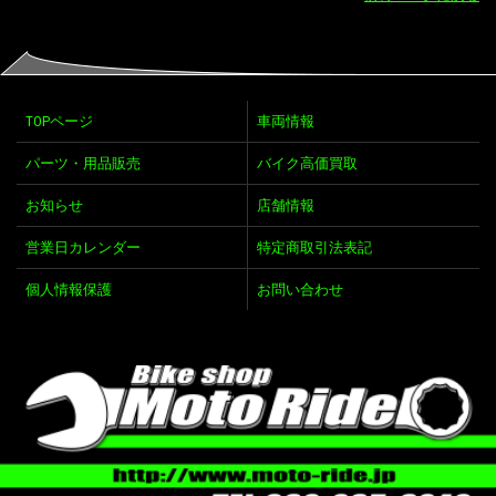
TOPページ
車両情報
パーツ・用品販売
バイク高価買取
お知らせ
店舗情報
営業日カレンダー
特定商取引法表記
個人情報保護
お問い合わせ