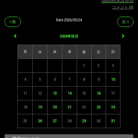
2026/05/24 23:33:32
コメント (0)
Date 2026/05/24
< 前
次 >
2026年05月
月
火
水
木
金
土
日
1
2
3
4
5
6
7
8
9
10
11
12
13
14
15
16
17
18
19
20
21
22
23
24
25
26
27
28
29
30
31