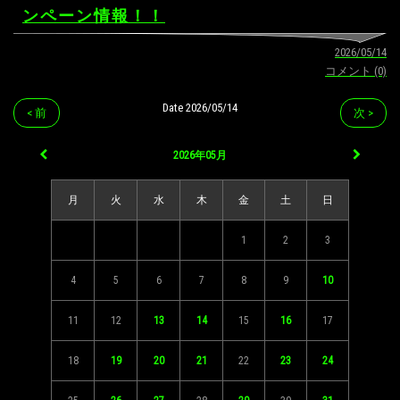
ンペーン情報！！
2026/05/14
コメント (0)
Date 2026/05/14
< 前
次 >
2026年05月
月
火
水
木
金
土
日
1
2
3
4
5
6
7
8
9
10
11
12
13
14
15
16
17
18
19
20
21
22
23
24