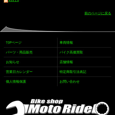
RSS 2.0
前のページに戻る
TOPページ
車両情報
パーツ・用品販売
バイク高価買取
お知らせ
店舗情報
営業日カレンダー
特定商取引法表記
個人情報保護
お問い合わせ