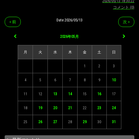
2026/05/13 18:30:22
コメント (0)
Date 2026/05/13
< 前
次 >
2026年05月
月
火
水
木
金
土
日
1
2
3
4
5
6
7
8
9
10
11
12
13
14
15
16
17
18
19
20
21
22
23
24
25
26
27
28
29
30
31