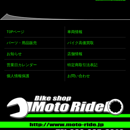
TOPページ
車両情報
パーツ・用品販売
バイク高価買取
お知らせ
店舗情報
営業日カレンダー
特定商取引法表記
個人情報保護
お問い合わせ