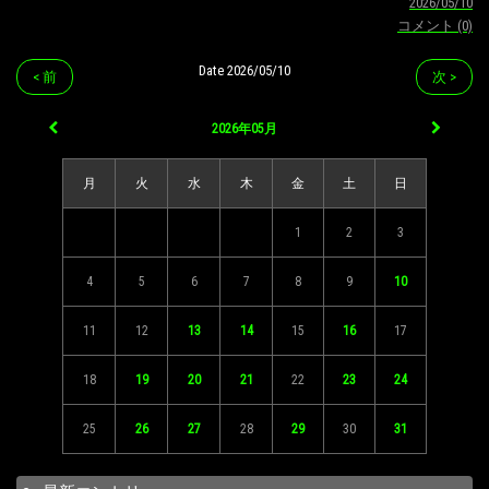
2026/05/10
コメント (0)
Date 2026/05/10
< 前
次 >
2026年05月
月
火
水
木
金
土
日
1
2
3
4
5
6
7
8
9
10
11
12
13
14
15
16
17
18
19
20
21
22
23
24
25
26
27
28
29
30
31