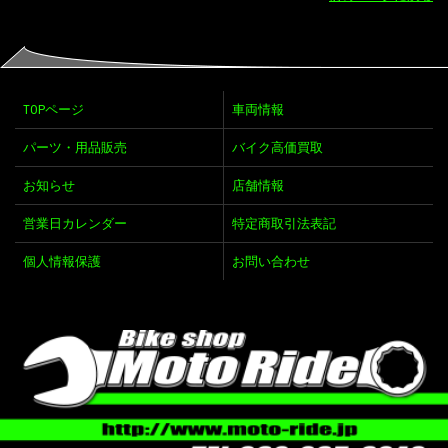
TOPページ
車両情報
パーツ・用品販売
バイク高価買取
お知らせ
店舗情報
営業日カレンダー
特定商取引法表記
個人情報保護
お問い合わせ