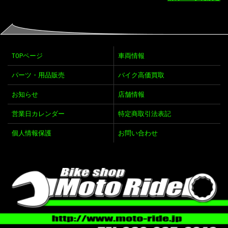
TOPページ
車両情報
パーツ・用品販売
バイク高価買取
お知らせ
店舗情報
営業日カレンダー
特定商取引法表記
個人情報保護
お問い合わせ