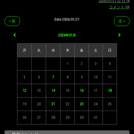
2026/01/21 22:12:18
コメント (0)
Date 2026/01/21
< 前
次 >
2026年01月
月
火
水
木
金
土
日
1
2
3
4
5
6
7
8
9
10
11
12
13
14
15
16
17
18
19
20
21
22
23
24
25
26
27
28
29
30
31