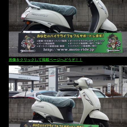
画像をクリックして掲載ページへどうぞ！！