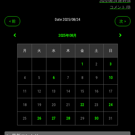
2025/08/24 08:49:04
コメント (0)
Date 2025/08/24
< 前
次 >
2025年08月
月
火
水
木
金
土
日
1
2
3
4
5
6
7
8
9
10
11
12
13
14
15
16
17
18
19
20
21
22
23
24
25
26
27
28
29
30
31