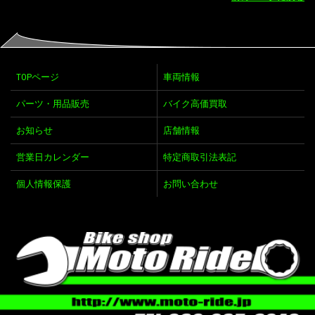
TOPページ
車両情報
パーツ・用品販売
バイク高価買取
お知らせ
店舗情報
営業日カレンダー
特定商取引法表記
個人情報保護
お問い合わせ