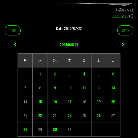
2025/07/22
コメント (0)
Date 2025/07/22
< 前
次 >
2025年07月
月
火
水
木
金
土
日
1
2
3
4
5
6
7
8
9
10
11
12
13
14
15
16
17
18
19
20
21
22
23
24
25
26
27
28
29
30
31