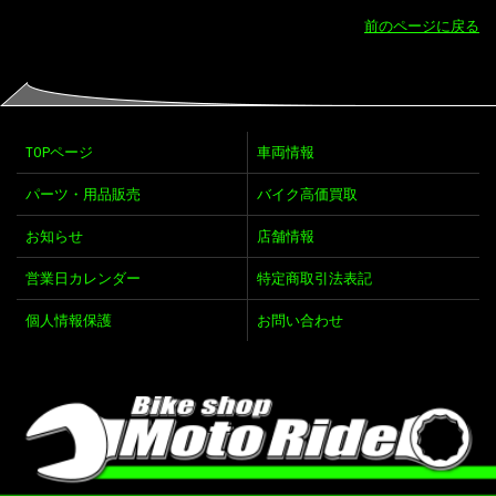
前のページに戻る
TOPページ
車両情報
パーツ・用品販売
バイク高価買取
お知らせ
店舗情報
営業日カレンダー
特定商取引法表記
個人情報保護
お問い合わせ