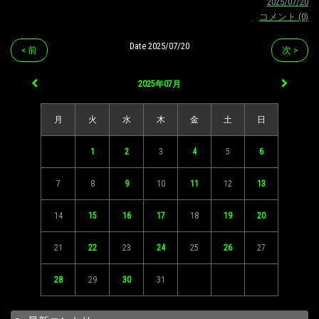
2025/07/20
コメント (0)
Date 2025/07/20
< 前
次 >
2025年07月
月
火
水
木
金
土
日
1
2
3
4
5
6
7
8
9
10
11
12
13
14
15
16
17
18
19
20
21
22
23
24
25
26
27
28
29
30
31