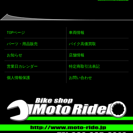
TOPページ
車両情報
パーツ・用品販売
バイク高価買取
お知らせ
店舗情報
営業日カレンダー
特定商取引法表記
個人情報保護
お問い合わせ