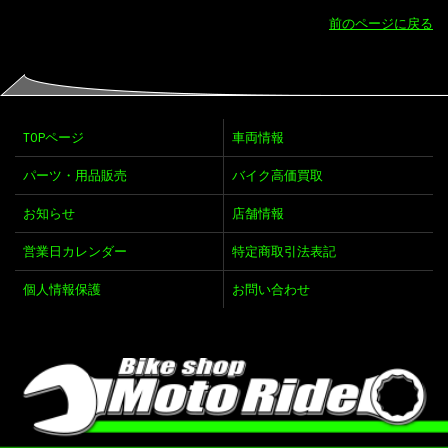
前のページに戻る
TOPページ
車両情報
パーツ・用品販売
バイク高価買取
お知らせ
店舗情報
営業日カレンダー
特定商取引法表記
個人情報保護
お問い合わせ