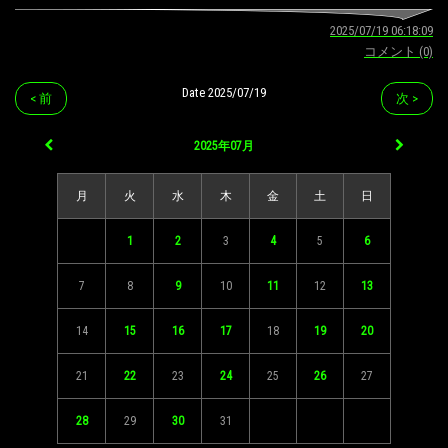
2025/07/19 06:18:09
コメント (0)
Date 2025/07/19
< 前
次 >
2025年07月
月
火
水
木
金
土
日
1
2
3
4
5
6
7
8
9
10
11
12
13
14
15
16
17
18
19
20
21
22
23
24
25
26
27
28
29
30
31