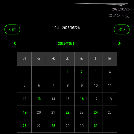
2025/05/26
コメント (0)
Date 2025/05/26
< 前
次 >
2025年05月
月
火
水
木
金
土
日
1
2
3
4
5
6
7
8
9
10
11
12
13
14
15
16
17
18
19
20
21
22
23
24
25
26
27
28
29
30
31