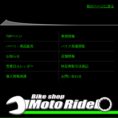
前のページに戻る
TOPページ
車両情報
パーツ・用品販売
バイク高価買取
お知らせ
店舗情報
営業日カレンダー
特定商取引法表記
個人情報保護
お問い合わせ