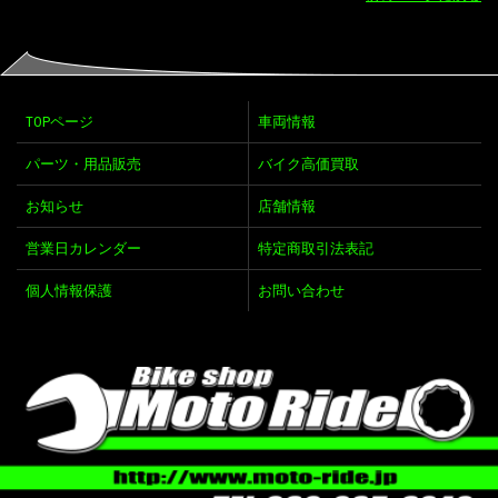
TOPページ
車両情報
パーツ・用品販売
バイク高価買取
お知らせ
店舗情報
営業日カレンダー
特定商取引法表記
個人情報保護
お問い合わせ