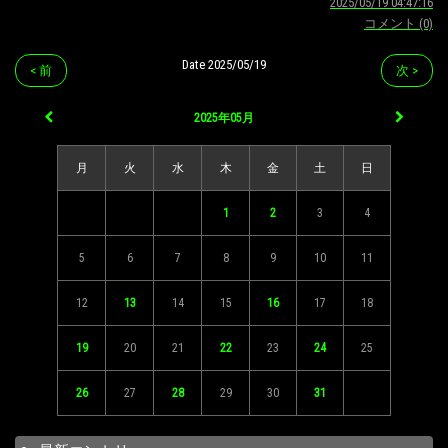
2025/05/19 04:47:16
コメント (0)
Date 2025/05/19
< 前
次 >
2025年05月
月
火
水
木
金
土
日
1
2
3
4
5
6
7
8
9
10
11
12
13
14
15
16
17
18
19
20
21
22
23
24
25
26
27
28
29
30
31