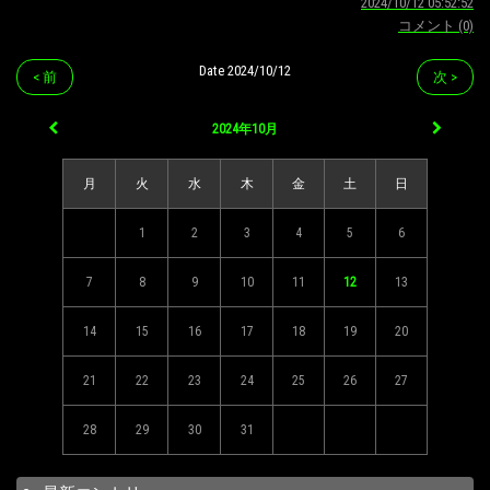
2024/10/12 05:52:52
コメント (0)
Date 2024/10/12
< 前
次 >
2024年10月
月
火
水
木
金
土
日
1
2
3
4
5
6
7
8
9
10
11
12
13
14
15
16
17
18
19
20
21
22
23
24
25
26
27
28
29
30
31