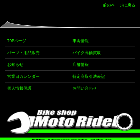
前のページに戻る
TOPページ
車両情報
パーツ・用品販売
バイク高価買取
お知らせ
店舗情報
営業日カレンダー
特定商取引法表記
個人情報保護
お問い合わせ