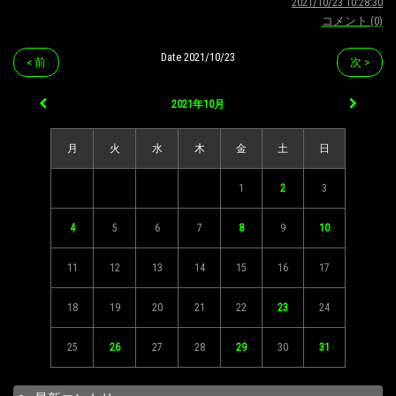
2021/10/23 10:28:30
コメント (0)
Date 2021/10/23
< 前
次 >
2021年10月
月
火
水
木
金
土
日
1
2
3
4
5
6
7
8
9
10
11
12
13
14
15
16
17
18
19
20
21
22
23
24
25
26
27
28
29
30
31