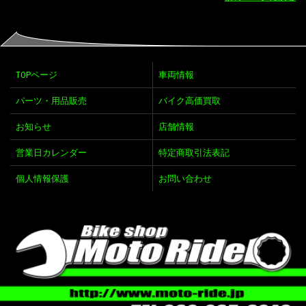
TOPページ
車両情報
パーツ・用品販売
バイク高価買取
お知らせ
店舗情報
営業日カレンダー
特定商取引法表記
個人情報保護
お問い合わせ