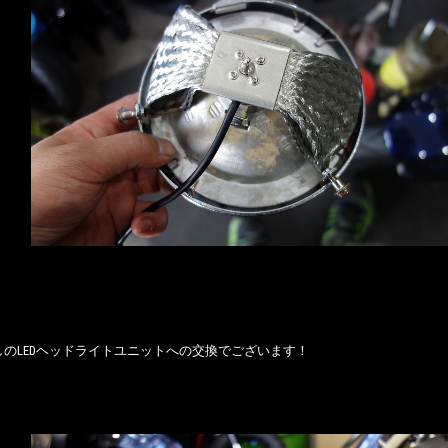
しのLEDヘッドライトユニットへの交換でございます！