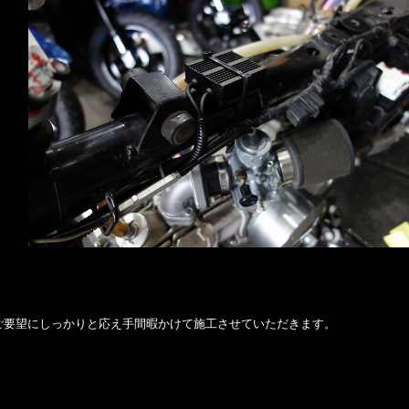
ご要望にしっかりと応え手間暇かけて施工させていただきます。