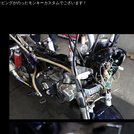
ッピングがのったモンキーカスタムでございます！