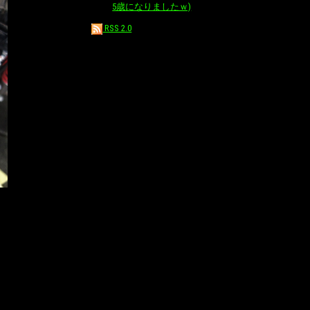
5歳になりましたｗ)
RSS 2.0