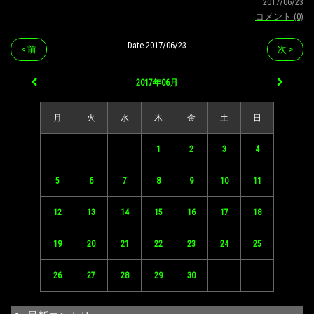
2017/06/23
コメント (0)
Date 2017/06/23
< 前
次 >
2017年06月
月
火
水
木
金
土
日
1
2
3
4
5
6
7
8
9
10
11
12
13
14
15
16
17
18
19
20
21
22
23
24
25
26
27
28
29
30