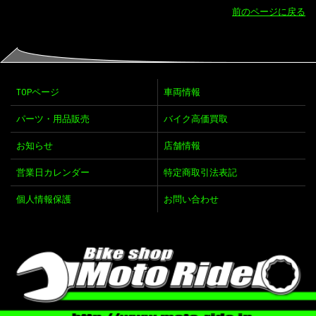
前のページに戻る
TOPページ
車両情報
パーツ・用品販売
バイク高価買取
お知らせ
店舗情報
営業日カレンダー
特定商取引法表記
個人情報保護
お問い合わせ