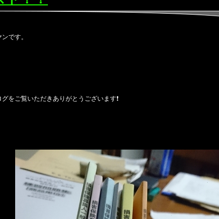
ヤンです。
ログをご覧いただきありがとうございます❗