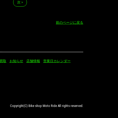
次 >
前のページに戻る
買取
お知らせ
店舗情報
営業日カレンダー
Copyright(C) Bike shop Moto Ride All rights reserved.