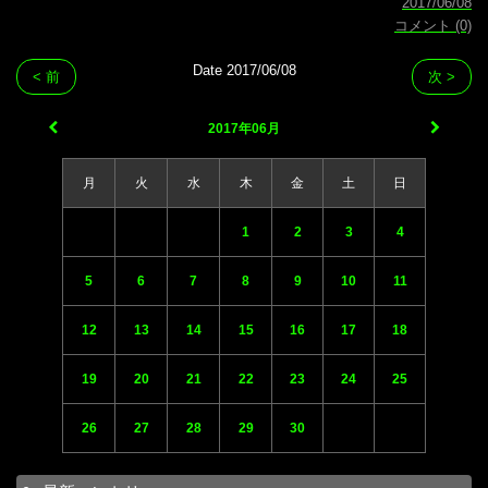
2017/06/08
コメント (0)
Date 2017/06/08
< 前
次 >
2017年06月
月
火
水
木
金
土
日
1
2
3
4
5
6
7
8
9
10
11
12
13
14
15
16
17
18
19
20
21
22
23
24
25
26
27
28
29
30