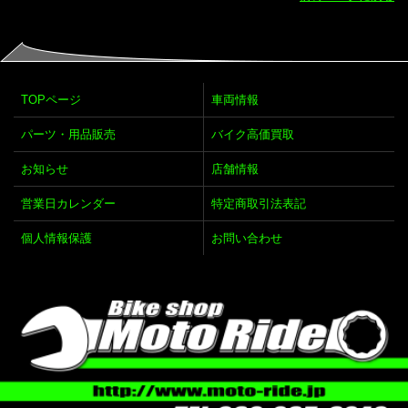
TOPページ
車両情報
パーツ・用品販売
バイク高価買取
お知らせ
店舗情報
営業日カレンダー
特定商取引法表記
個人情報保護
お問い合わせ