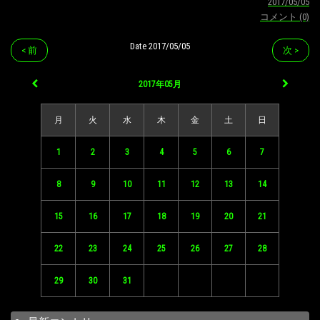
2017/05/05
コメント (0)
Date 2017/05/05
< 前
次 >
2017年05月
月
火
水
木
金
土
日
1
2
3
4
5
6
7
8
9
10
11
12
13
14
15
16
17
18
19
20
21
22
23
24
25
26
27
28
29
30
31