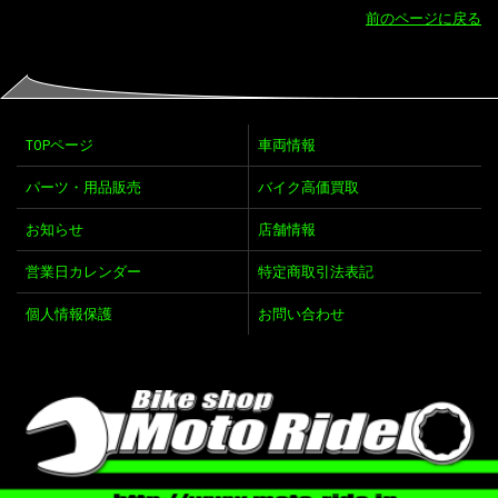
前のページに戻る
TOPページ
車両情報
パーツ・用品販売
バイク高価買取
お知らせ
店舗情報
営業日カレンダー
特定商取引法表記
個人情報保護
お問い合わせ