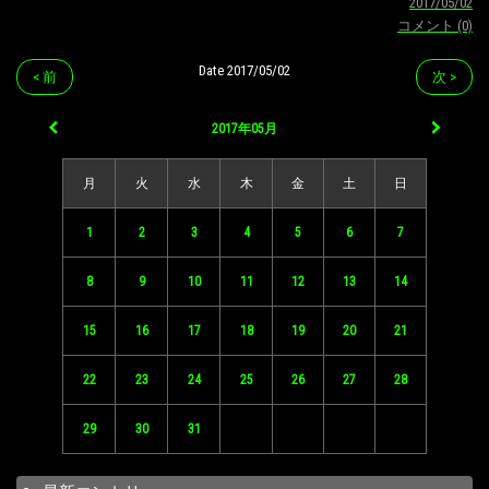
2017/05/02
コメント (0)
Date 2017/05/02
< 前
次 >
2017年05月
月
火
水
木
金
土
日
1
2
3
4
5
6
7
8
9
10
11
12
13
14
15
16
17
18
19
20
21
22
23
24
25
26
27
28
29
30
31