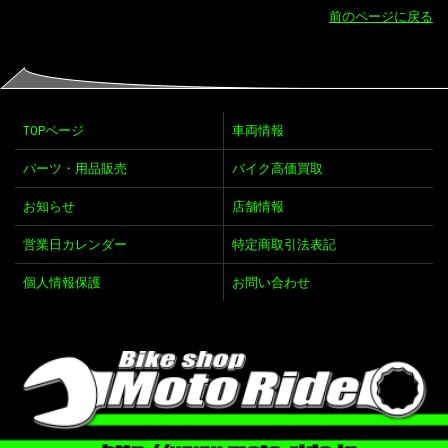
前のページに戻る
TOPページ
車両情報
パーツ・用品販売
バイク高価買取
お知らせ
店舗情報
営業日カレンダー
特定商取引法表記
個人情報保護
お問い合わせ