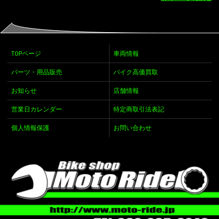
TOPページ
車両情報
パーツ・用品販売
バイク高価買取
お知らせ
店舗情報
営業日カレンダー
特定商取引法表記
個人情報保護
お問い合わせ