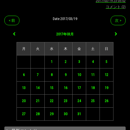
2017/03/19 23:05:02
コメント (2)
Date 2017/03/19
< 前
次 >
2017年03月
月
火
水
木
金
土
日
1
2
3
4
5
6
7
8
9
10
11
12
13
14
15
16
17
18
19
20
21
22
23
24
25
26
27
28
29
30
31