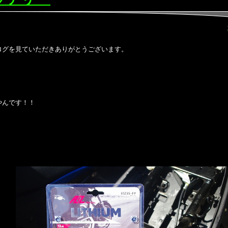
ログを見ていただきありがとうございます。
やんです！！