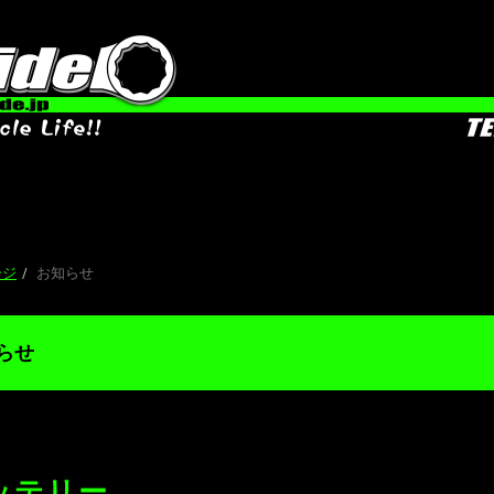
お
ージ
お知らせ
らせ
ッテリー