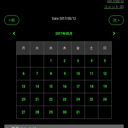
2017/03/12
コメント (2)
Date 2017/03/12
< 前
次 >
2017年03月
月
火
水
木
金
土
日
1
2
3
4
5
6
7
8
9
10
11
12
13
14
15
16
17
18
19
20
21
22
23
24
25
26
27
28
29
30
31