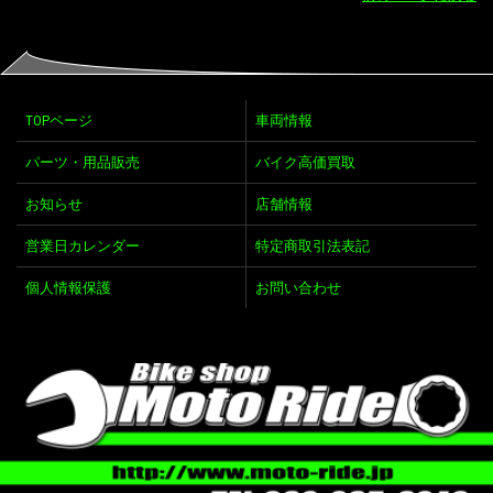
TOPページ
車両情報
パーツ・用品販売
バイク高価買取
お知らせ
店舗情報
営業日カレンダー
特定商取引法表記
個人情報保護
お問い合わせ