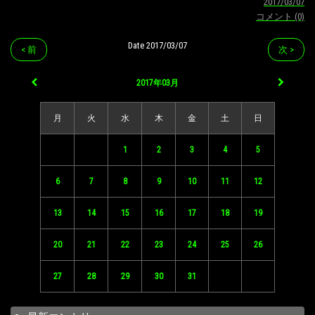
2017/03/07
コメント (0)
Date 2017/03/07
< 前
次 >
2017年03月
月
火
水
木
金
土
日
1
2
3
4
5
6
7
8
9
10
11
12
13
14
15
16
17
18
19
20
21
22
23
24
25
26
27
28
29
30
31