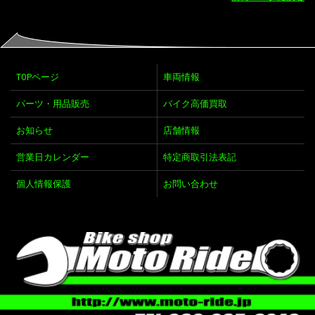
TOPページ
車両情報
パーツ・用品販売
バイク高価買取
お知らせ
店舗情報
営業日カレンダー
特定商取引法表記
個人情報保護
お問い合わせ