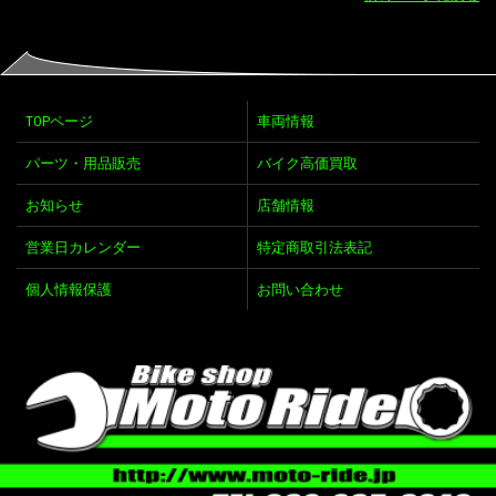
TOPページ
車両情報
パーツ・用品販売
バイク高価買取
お知らせ
店舗情報
営業日カレンダー
特定商取引法表記
個人情報保護
お問い合わせ