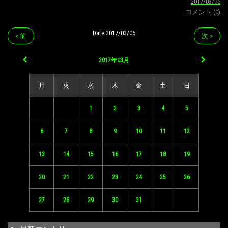
2017/03/05
コメント (0)
Date 2017/03/05
< 前
次 >
2017年03月
月
火
水
木
金
土
日
1
2
3
4
5
6
7
8
9
10
11
12
13
14
15
16
17
18
19
20
21
22
23
24
25
26
27
28
29
30
31