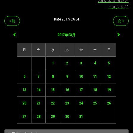
2017/03/04 18:48:23
コメント (0)
Date 2017/03/04
< 前
次 >
2017年03月
月
火
水
木
金
土
日
1
2
3
4
5
6
7
8
9
10
11
12
13
14
15
16
17
18
19
20
21
22
23
24
25
26
27
28
29
30
31