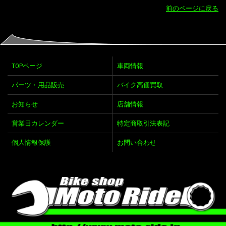
前のページに戻る
TOPページ
車両情報
パーツ・用品販売
バイク高価買取
お知らせ
店舗情報
営業日カレンダー
特定商取引法表記
個人情報保護
お問い合わせ