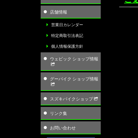
店舗情報
営業日カレンダー
特定商取引法表記
個人情報保護方針
ウェビック ショップ情報
グーバイク ショップ情報
スズキバイクショップ
リンク集
お問い合わせ