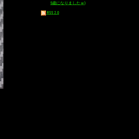
5歳になりましたｗ)
RSS 2.0