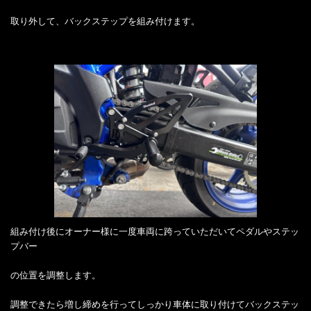
取り外して、バックステップを組み付けます。
組み付け後にオーナー様に一度車両に跨っていただいてペダルやステッ
プバー
の位置を調整します。
調整できたら増し締めを行ってしっかり車体に取り付けてバックステッ