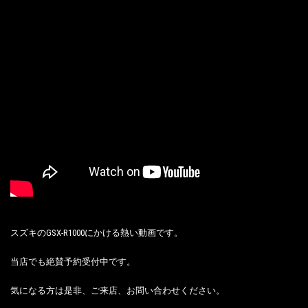
スズキのGSX-R1000にかける熱い動画です。
当店でも絶賛予約受付中です。
気になる方は是非、ご来店、お問い合わせください。