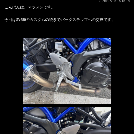
2026/07/08 15:18:18
こんばんは、マッスンです。
今回はSV650のカスタムの続きでバックステップへの交換です。