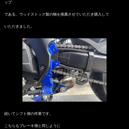
ップ
である、ウッドストック製の物を推薦させていただき購入して
いただきました。
続いてシフト側の作業です。
こちらもブレーキ側と同じように