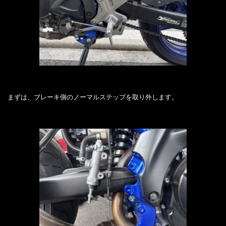
まずは、ブレーキ側のノーマルステップを取り外します。