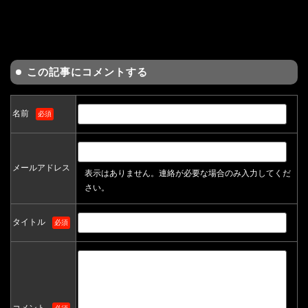
この記事にコメントする
名前
必須
メールアドレス
表示はありません。連絡が必要な場合のみ入力してくだ
さい。
タイトル
必須
コメント