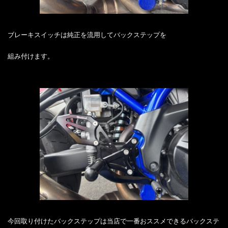
ブレーキスイッチは純正を流用してバックステップを
組み付けます。
今回取り付けたバックステップは当店で一番おススメできるバックステ