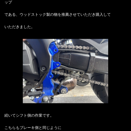
ップ
である、ウッドストック製の物を推薦させていただき購入して
いただきました。
続いてシフト側の作業です。
こちらもブレーキ側と同じように