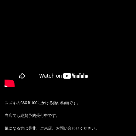
スズキのGSX-R1000にかける熱い動画です。
当店でも絶賛予約受付中です。
気になる方は是非、ご来店、お問い合わせください。