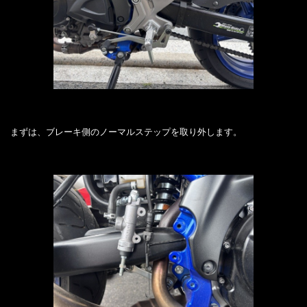
まずは、ブレーキ側のノーマルステップを取り外します。