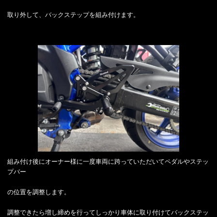
取り外して、バックステップを組み付けます。
組み付け後にオーナー様に一度車両に跨っていただいてペダルやステッ
プバー
の位置を調整します。
調整できたら増し締めを行ってしっかり車体に取り付けてバックステッ