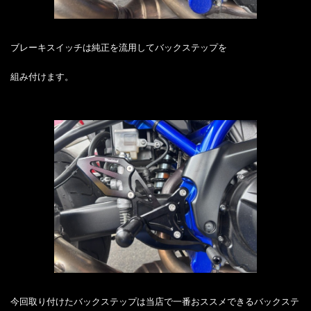
ブレーキスイッチは純正を流用してバックステップを
組み付けます。
今回取り付けたバックステップは当店で一番おススメできるバックステ