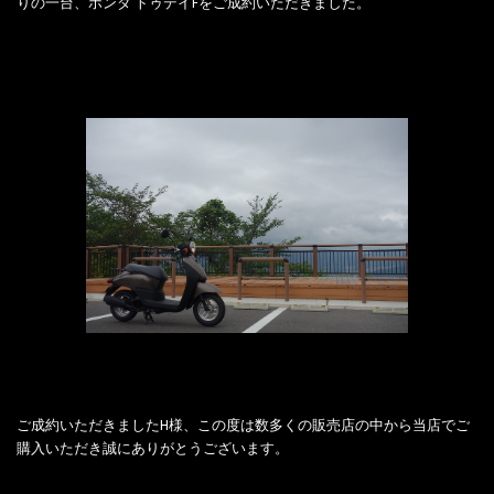
りの一台、ホンダ トゥデイFをご成約いただきました。
ご成約いただきましたH様、この度は数多くの販売店の中から当店でご
購入いただき誠にありがとうございます。