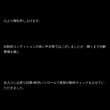
心より御礼申し上げます。
比較的コンディションの良い中古車ではございましたが、隅々まで分解
整備を施し
念入りに山登り試乗+町内パトロールで各部の動作チェックをさせてい
ただきました。