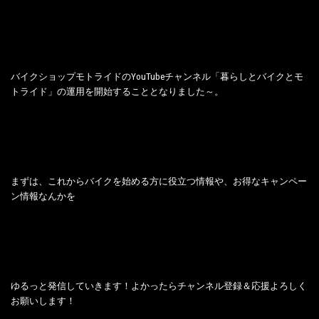
バイクショップモトライドのYouTubeチャンネル「暮らしとバイクとモ
トライド」の運用を開始することとなりました～。
まずは、これからバイクを始める方に役立つ情報や、お得なキャンペー
ン情報なんかを
ゆるっと発信していきます！よかったらチャンネル登録＆応援よろしく
お願いします！