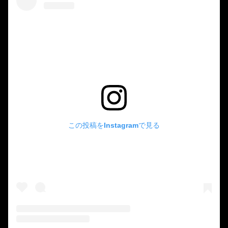
この投稿をInstagramで見る