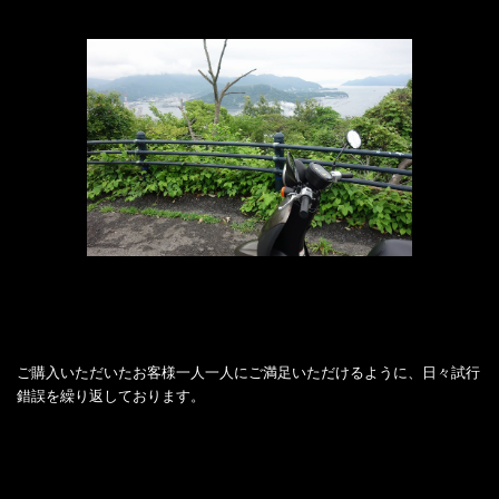
ご購入いただいたお客様一人一人にご満足いただけるように、日々試行
錯誤を繰り返しております。