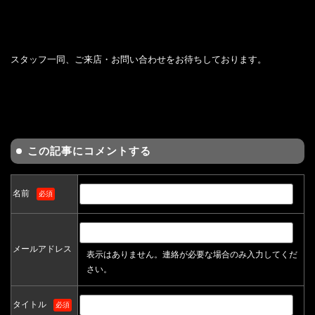
スタッフ一同、ご来店・お問い合わせをお待ちしております。
この記事にコメントする
名前
必須
メールアドレス
表示はありません。連絡が必要な場合のみ入力してくだ
さい。
タイトル
必須