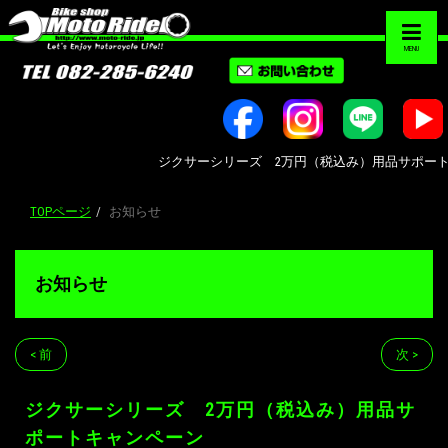
MENU
ジクサーシリーズ 2万円（税込み）用品サポートキャンペー
TOPページ
お知らせ
お知らせ
< 前
次 >
ジクサーシリーズ 2万円（税込み）用品サ
ポートキャンペーン