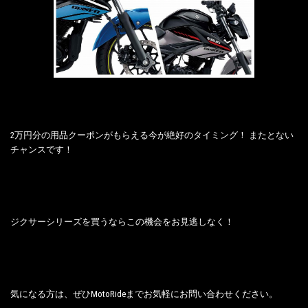
2万円分の用品クーポンがもらえる今が絶好のタイミング！ またとない
チャンスです！
ジクサーシリーズを買うならこの機会をお見逃しなく！
気になる方は、ぜひMotoRideまでお気軽にお問い合わせください。