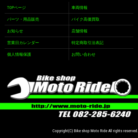
TOPページ
車両情報
パーツ・用品販売
バイク高価買取
お知らせ
店舗情報
営業日カレンダー
特定商取引法表記
個人情報保護
お問い合わせ
Copyright(C) Bike shop Moto Ride All rights reserved.