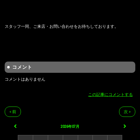
スタッフ一同、ご来店・お問い合わせをお待ちしております。
コメント
コメントはありません
この記事にコメントする
< 前
次 >
2026年07月