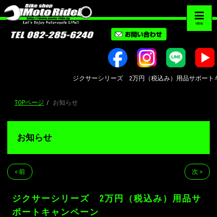
MENU
ジクサーシリーズ 2万円（税込み）用品サポートキャンペーン
TOPページ
お知らせ
お知らせ
< 前
次 >
ジクサーシリーズ 2万円（税込み）用品サ
ポートキャンペーン