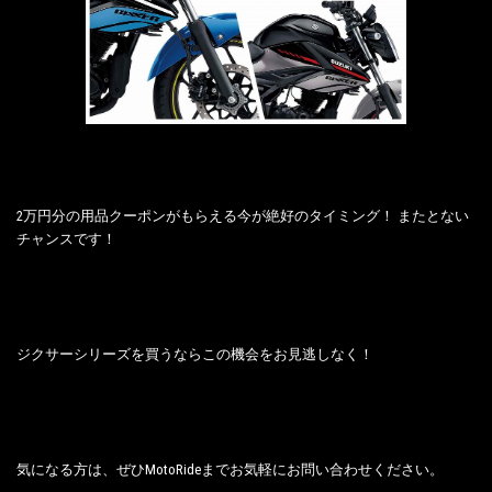
2万円分の用品クーポンがもらえる今が絶好のタイミング！ またとない
チャンスです！
ジクサーシリーズを買うならこの機会をお見逃しなく！
気になる方は、ぜひMotoRideまでお気軽にお問い合わせください。