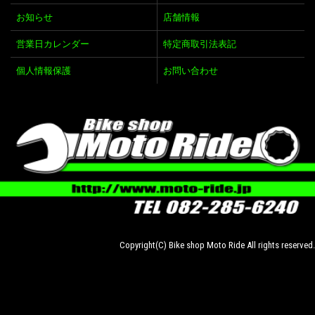
お知らせ
店舗情報
営業日カレンダー
特定商取引法表記
個人情報保護
お問い合わせ
Copyright(C) Bike shop Moto Ride All rights reserved.