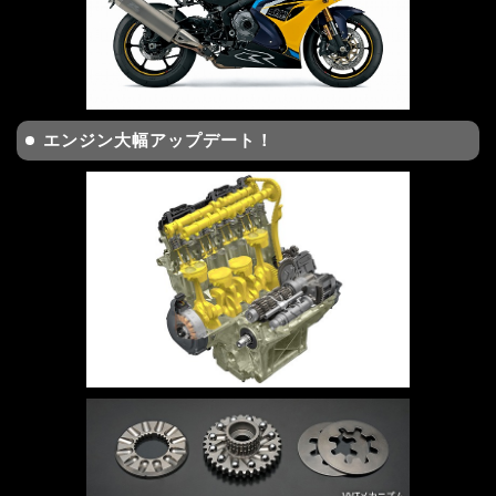
エンジン大幅アップデート！