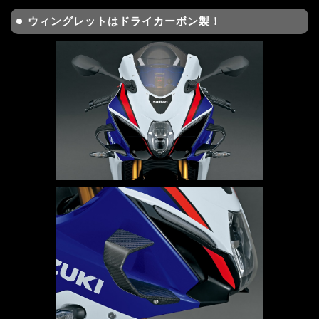
ウィングレットはドライカーボン製！