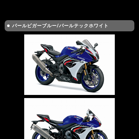
パールビガーブルー/パールテックホワイト