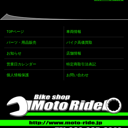
TOPページ
車両情報
パーツ・用品販売
バイク高価買取
お知らせ
店舗情報
営業日カレンダー
特定商取引法表記
個人情報保護
お問い合わせ