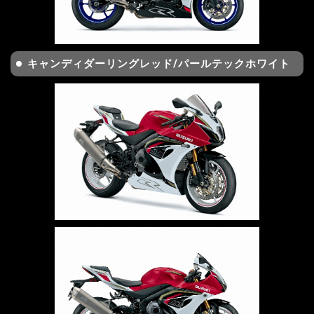
キャンディダーリングレッド/パールテックホワイト