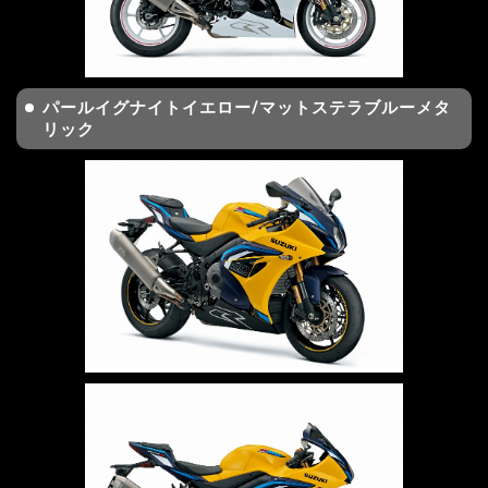
パールイグナイトイエロー/マットステラブルーメタ
リック