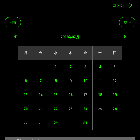
コメント(0)
< 前
次 >
2026年07月
月
火
水
木
金
土
日
1
2
3
4
5
6
7
8
9
10
11
12
13
14
15
16
17
18
19
20
21
22
23
24
25
26
27
28
29
30
31