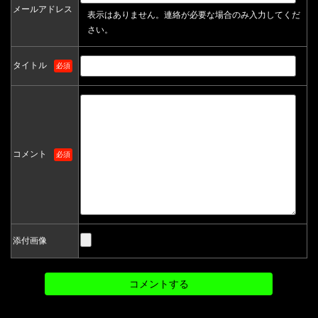
メールアドレス
表示はありません。連絡が必要な場合のみ入力してくだ
さい。
タイトル
必須
コメント
必須
添付画像