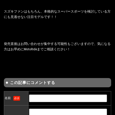
スズキファンはもちろん、本格的なスーパースポーツを検討している方
にも見逃せない注目モデルです！！
発売直後はお問い合わせが集中する可能性もございますので、気になる
方はお早めにMotoRideまでご相談ください！
この記事にコメントする
名前
必須