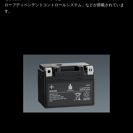
ロープディペンデントコントロールシステム」などが搭載されていま
す。