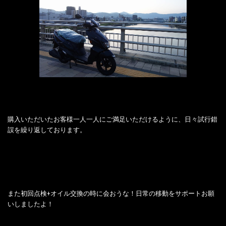
購入いただいたお客様一人一人にご満足いただけるように、日々試行錯
誤を繰り返しております。
また初回点検+オイル交換の時に会おうな！日常の移動をサポートお願
いしましたよ！