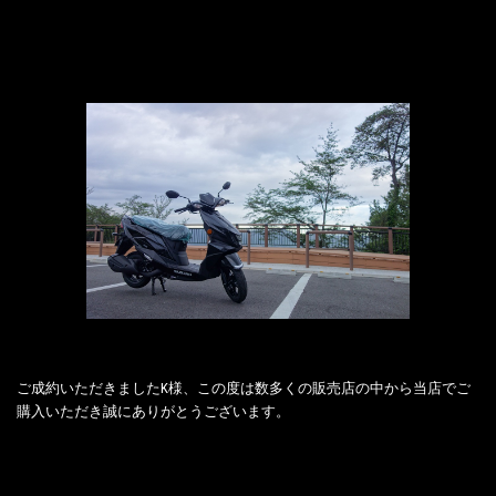
ご成約いただきましたK様、この度は数多くの販売店の中から当店でご
購入いただき誠にありがとうございます。