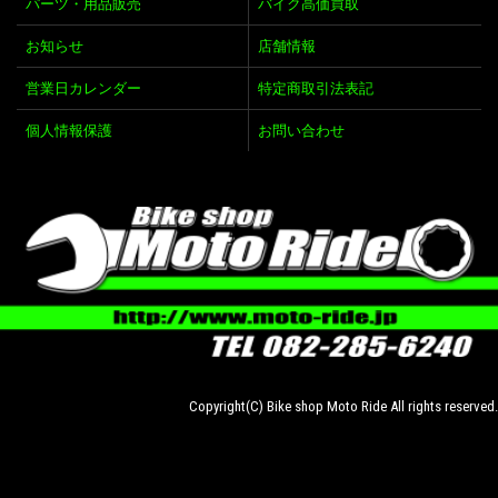
パーツ・用品販売
バイク高価買取
お知らせ
店舗情報
営業日カレンダー
特定商取引法表記
個人情報保護
お問い合わせ
Copyright(C) Bike shop Moto Ride All rights reserved.