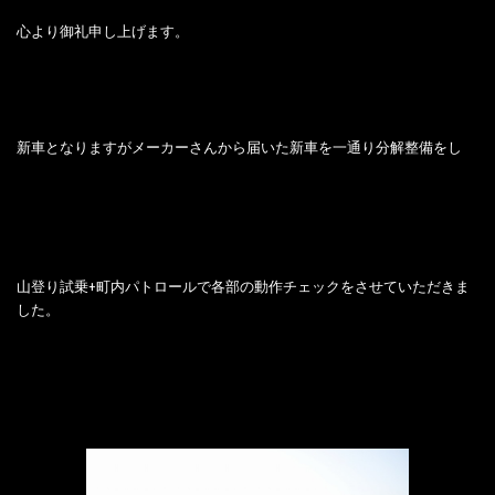
心より御礼申し上げます。
新車となりますがメーカーさんから届いた新車を一通り分解整備をし
山登り試乗+町内パトロールで各部の動作チェックをさせていただきま
した。