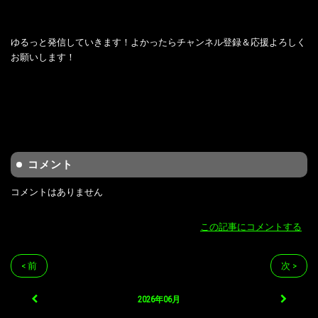
ゆるっと発信していきます！よかったらチャンネル登録＆応援よろしく
お願いします！
コメント
コメントはありません
この記事にコメントする
< 前
次 >
2026年06月