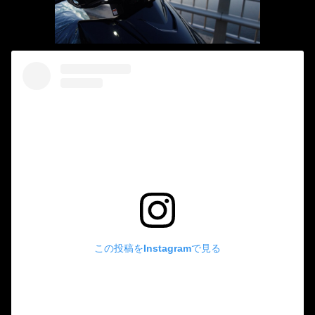
この投稿をInstagramで見る