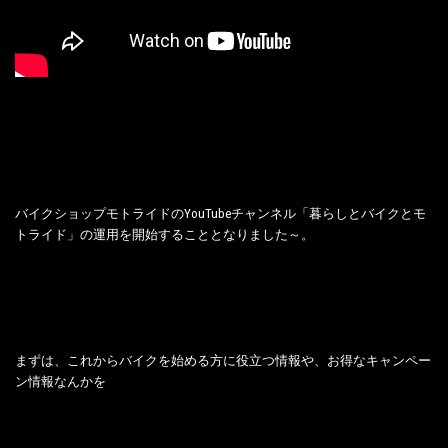
バイクショップモトライドのYouTubeチャンネル「暮らしとバイクとモ
トライド」の運用を開始することとなりました～。
まずは、これからバイクを始める方に役立つ情報や、お得なキャンペー
ン情報なんかを