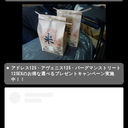
アドレス125・アヴェニス125・バーグマンストリート
125EXのお得な選べるプレゼントキャンペーン実施
中！！