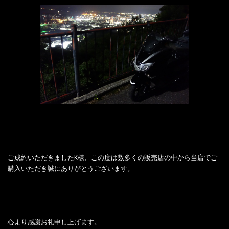
ご成約いただきましたK様、この度は数多くの販売店の中から当店でご
購入いただき誠にありがとうございます。
心より感謝お礼申し上げます。