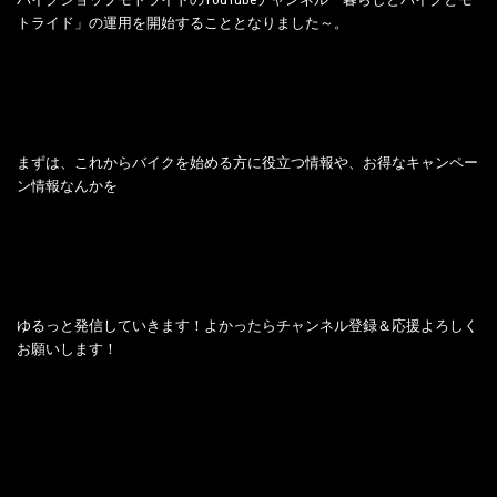
トライド」の運用を開始することとなりました～。
まずは、これからバイクを始める方に役立つ情報や、お得なキャンペー
ン情報なんかを
ゆるっと発信していきます！よかったらチャンネル登録＆応援よろしく
お願いします！