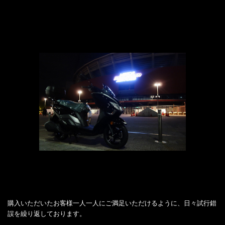
購入いただいたお客様一人一人にご満足いただけるように、日々試行錯
誤を繰り返しております。