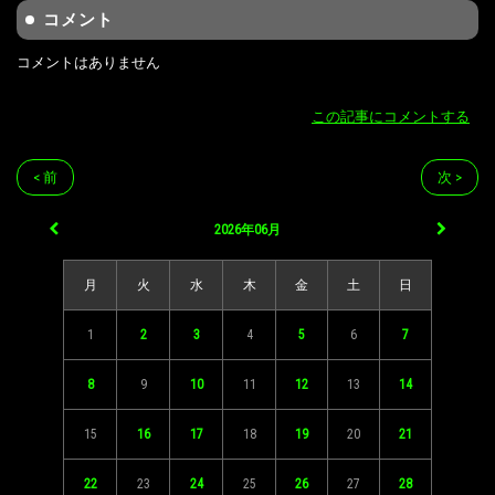
コメント
コメントはありません
この記事にコメントする
< 前
次 >
2026年06月
月
火
水
木
金
土
日
1
2
3
4
5
6
7
8
9
10
11
12
13
14
15
16
17
18
19
20
21
22
23
24
25
26
27
28