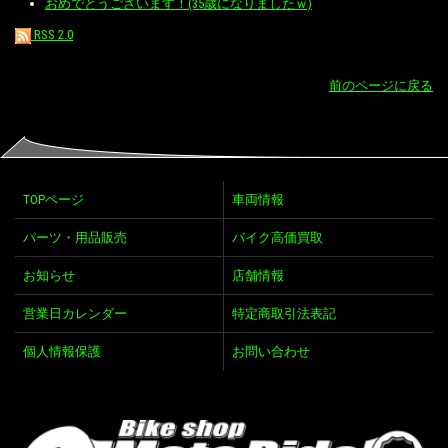
おめでとうございます！(35歳になりましたｗ)
RSS 2.0
前のページに戻る
TOPページ
車両情報
パーツ・用品販売
バイク高価買取
お知らせ
店舗情報
営業日カレンダー
特定商取引法表記
個人情報保護
お問い合わせ