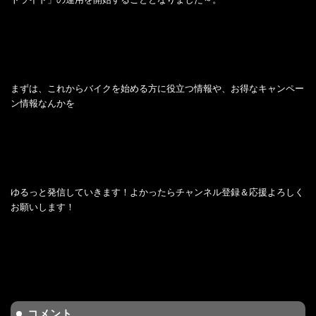
まずは、これからバイクを始める方に役立つ情報や、お得なキャンペー
ン情報なんかを
ゆるっと発信していきます！よかったらチャンネル登録＆応援よろしく
お願いします！
コメント