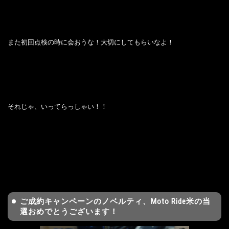
また初回点検の時に会おうな！大切にしてもらいなよ！
それじゃ、いってらっしゃい！！
ご成約キャンペーンのノベルティ、Moto Ride米の当
選おめでとうございます！