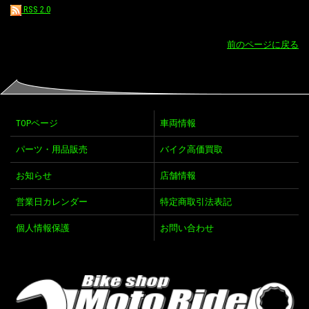
RSS 2.0
前のページに戻る
TOPページ
車両情報
パーツ・用品販売
バイク高価買取
お知らせ
店舗情報
営業日カレンダー
特定商取引法表記
個人情報保護
お問い合わせ