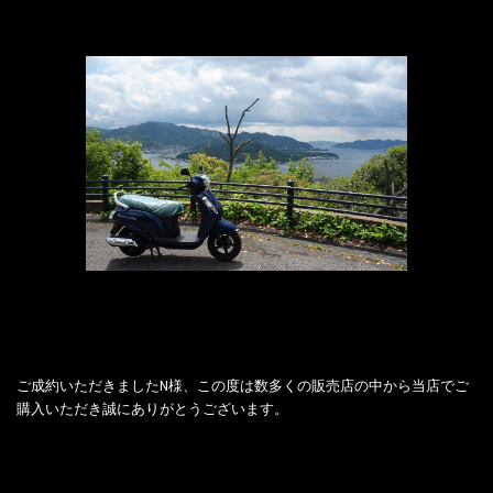
ご成約いただきましたN様、この度は数多くの販売店の中から当店でご
購入いただき誠にありがとうございます。