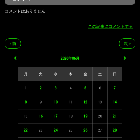
コメントはありません
この記事にコメントする
< 前
次 >
2026年06月
月
火
水
木
金
土
日
1
2
3
4
5
6
7
8
9
10
11
12
13
14
15
16
17
18
19
20
21
22
23
24
25
26
27
28