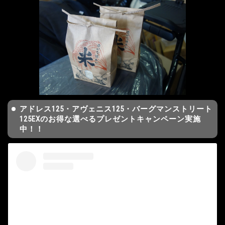
アドレス125・アヴェニス125・バーグマンストリート
125EXのお得な選べるプレゼントキャンペーン実施
中！！