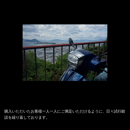
購入いただいたお客様一人一人にご満足いただけるように、日々試行錯
誤を繰り返しております。