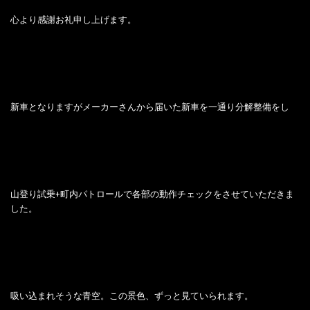
心より感謝お礼申し上げます。
新車となりますがメーカーさんから届いた新車を一通り分解整備をし
山登り試乗+町内パトロールで各部の動作チェックをさせていただきま
した。
吸い込まれそうな青空。この景色、ずっと見ていられます。