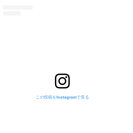
この投稿をInstagramで見る