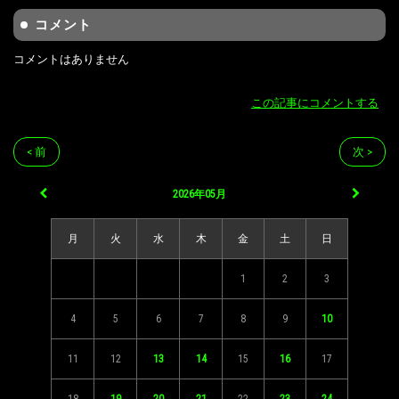
コメント
コメントはありません
この記事にコメントする
< 前
次 >
2026年05月
月
火
水
木
金
土
日
1
2
3
4
5
6
7
8
9
10
11
12
13
14
15
16
17
18
19
20
21
22
23
24