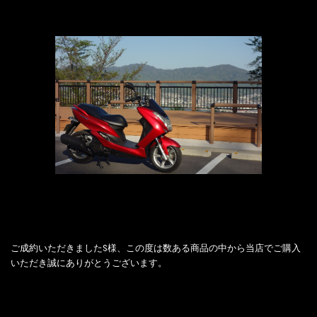
ご成約いただきましたS様、この度は数ある商品の中から当店でご購入
いただき誠にありがとうございます。