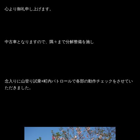
心より御礼申し上げます。
中古車となりますので、隅々まで分解整備を施し
念入りに山登り試乗+町内パトロールで各部の動作チェックをさせてい
ただきました。