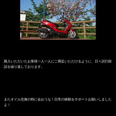
購入いただいたお客様一人一人にご満足いただけるように、日々試行錯
誤を繰り返しております。
またオイル交換の時に会おうな！日常の移動をサポートお願いしました
よ！