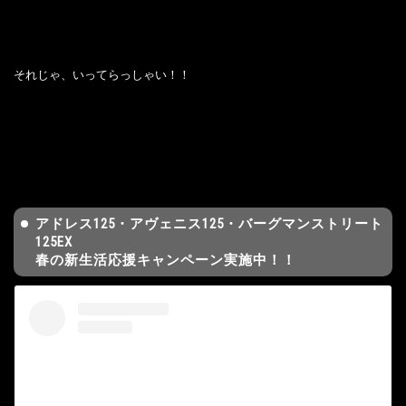
それじゃ、いってらっしゃい！！
アドレス125・アヴェニス125・バーグマンストリート
125EX
春の新生活応援キャンペーン実施中！！