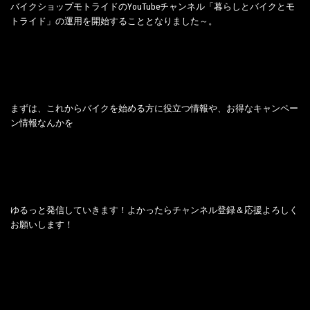
バイクショップモトライドのYouTubeチャンネル「暮らしとバイクとモ
トライド」の運用を開始することとなりました～。
まずは、これからバイクを始める方に役立つ情報や、お得なキャンペー
ン情報なんかを
ゆるっと発信していきます！よかったらチャンネル登録＆応援よろしく
お願いします！