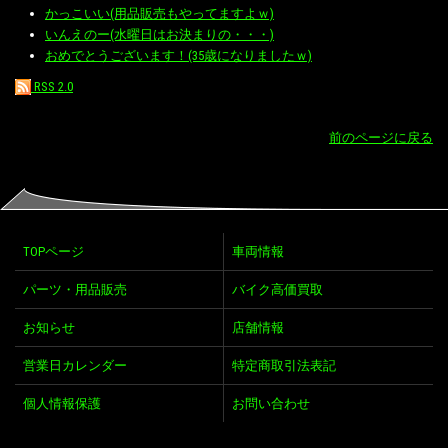
かっこいい(用品販売もやってますよｗ)
いんえのー(水曜日はお決まりの・・・)
おめでとうございます！(35歳になりましたｗ)
RSS 2.0
前のページに戻る
TOPページ
車両情報
パーツ・用品販売
バイク高価買取
お知らせ
店舗情報
営業日カレンダー
特定商取引法表記
個人情報保護
お問い合わせ